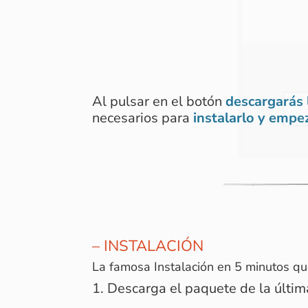
Al pulsar en el botón
descargarás 
necesarios para
instalarlo y empez
– INSTALACIÓN
La famosa Instalación en 5 minutos qu
Descarga el paquete de la últi