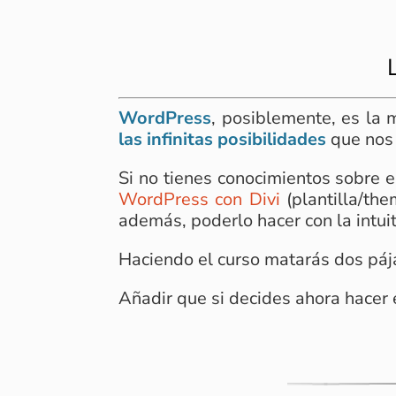
WordPress
, posiblemente, es la 
las infinitas posibilidades
que nos 
Si no tienes conocimientos sobre 
WordPress con Divi
(plantilla/th
además, poderlo hacer con la intuit
Haciendo el curso matarás dos pája
Añadir que si decides ahora hacer 