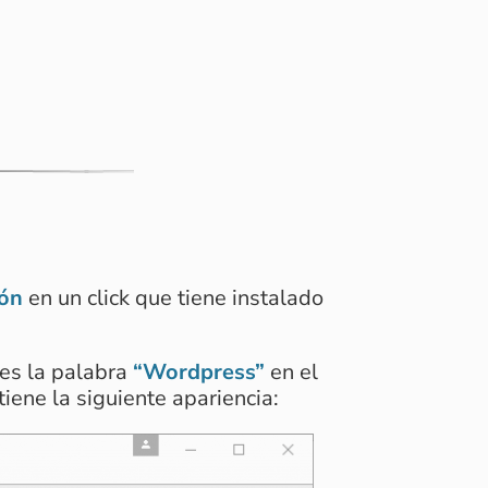
ión
en un click que tiene instalado
es la palabra
“Wordpress”
en el
 tiene la siguiente apariencia: