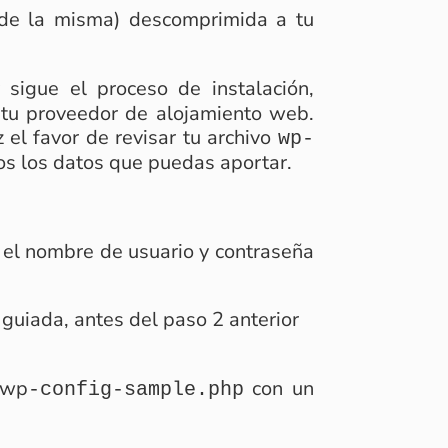
 de la misma) descomprimida a tu
sigue el proceso de instalación,
e tu proveedor de alojamiento web.
 el favor de revisar tu archivo
wp-
s los datos que puedas aportar.
n el nombre de usuario y contraseña
 guiada, antes del paso 2 anterior
 wp
con un
-config-sample.php