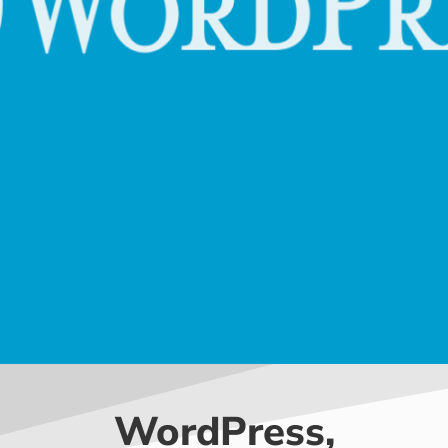
WordPress,