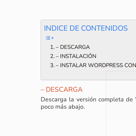
INDICE DE CONTENIDOS
– DESCARGA
– INSTALACIÓN
– INSTALAR WORDPRESS CON
– DESCARGA
Descarga la versión completa de
poco más abajo.