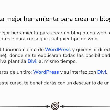
La mejor herramienta para crear un blo
mejor herramienta para crear un blog o una web, 
ofrece para conseguir cualquier tipo de web.
el funcionamiento de
WordPress
y quieres ir dire
eme), donde se te explicaran todas las posibilid
iva plantilla
Divi,
al mismo tiempo.
ros de un tiro:
WordPress
y su interfaz con
Divi
.
este curso, te beneficiarás con un descuento de un