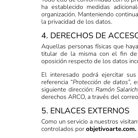
ha establecido medidas adicional
organización. Manteniendo continua
la privacidad de los datos.
4. DERECHOS DE ACCESO
Aquellas personas físicas que haya
titular de la misma con el fin de
oposición respecto de los datos inc
El interesado podrá ejercitar su
referencia “
Protección de datos
”, 
siguiente dirección:
Ramón Salarich
derechos ARCO, a través del correo
5. ENLACES EXTERNOS
Como un servicio a nuestros visitan
controlados por
objetivoarte.com.