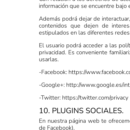
información que se encuentre bajo 
Además podrá dejar de interactuar, 
contenidos que dejen de interes
estipulados en las diferentes redes
El usuario podrá acceder a las polí
privacidad. Es conveniente familia
usarlas.
-Facebook: https://www.facebook
-Google+: http://www.google.es/intl/
-Twitter: https://twitter.com/privacy
10. PLUGINS SOCIALES.
En nuestra página web te ofrecemos
de Facebook).