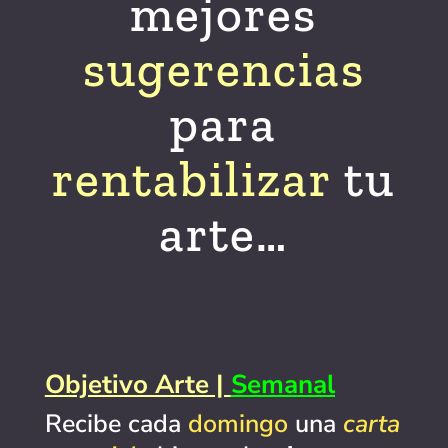
mejores
sugerencias
para
rentabilizar
tu
arte…
Objetivo Arte |
Semanal
Recibe cada
domingo
una
carta