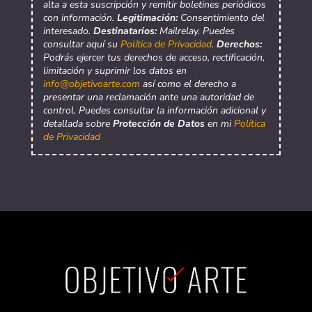
alta a esta suscripción y remitir boletines periódicos
con información.
Legitimación:
Consentimiento del
interesado.
Destinatarios:
Mailrelay. Puedes
consultar aquí su
Política de Privacidad
.
Derechos:
Podrás ejercer tus derechos de acceso, rectificación,
limitación y suprimir los datos en
info@objetivoarte.com
así como el derecho a
presentar una reclamación ante una autoridad de
control. Puedes consultar la información adicional y
detallada sobre
Protección de Datos
en mi
Política
de Privacidad