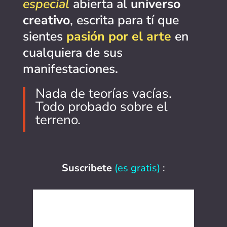
especial
abierta al
universo
creativo
, escrita para tí que
sientes
pasión por el arte
en
cualquiera de sus
manifestaciones.
Nada de teorías vacías.
Todo probado sobre el
terreno.
Suscribete
(es gratis)
: