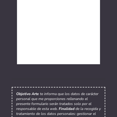
Objetivo Arte
te informa que los datos de carácter
personal que me proporciones rellenando el
presente formulario serán tratados solo por el
responsable de esta web.
Finalidad
de la recogida y
tratamiento de los datos personales: gestionar el