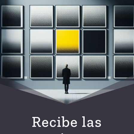
Recibe las